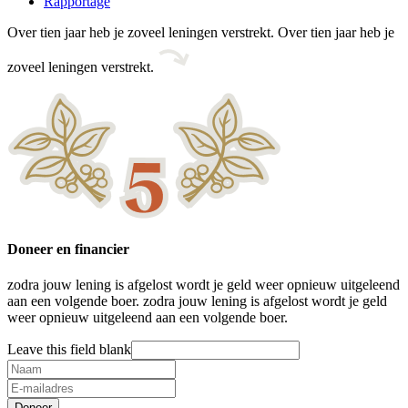
Rapportage
Over tien jaar heb je zoveel leningen verstrekt.
Over tien jaar heb je
zoveel leningen verstrekt.
Doneer en financier
zodra jouw lening is afgelost wordt je geld weer opnieuw uitgeleend
aan een volgende boer.
zodra jouw lening is afgelost wordt je geld
weer opnieuw uitgeleend aan een volgende boer.
Leave this field blank
Naam
E-mail
Doneer