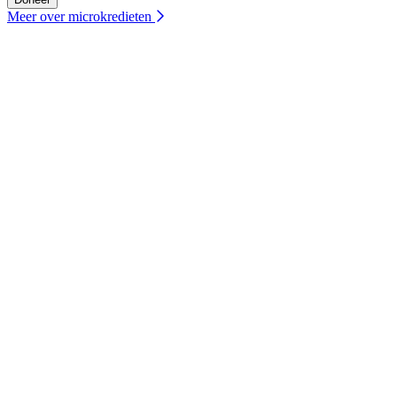
Meer over microkredieten