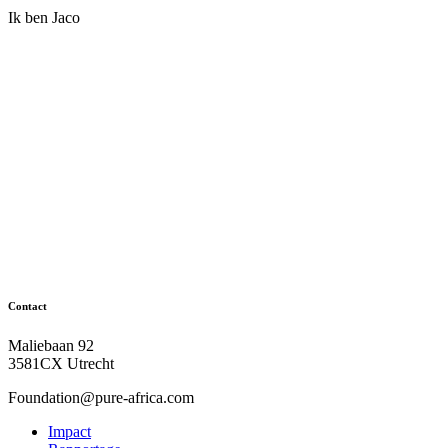
Ik ben Jaco
Contact
Maliebaan 92
3581CX Utrecht
Foundation@pure-africa.com
Impact