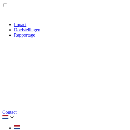
Impact
Doelstellingen
Rapportage
Contact