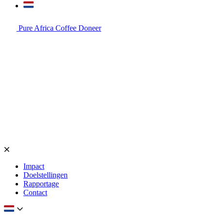
Pure Africa Coffee
Doneer
Impact
Doelstellingen
Rapportage
Contact