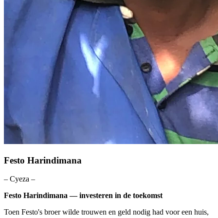
Festo Harindimana
– Cyeza –
Festo Harindimana — investeren in de toekomst
Toen Festo's broer wilde trouwen en geld nodig had voor een huis,