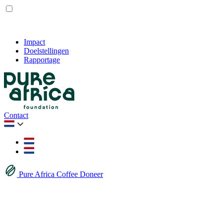
Impact
Doelstellingen
Rapportage
Contact
Pure Africa Coffee
Doneer