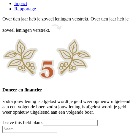
Impact
Rapportage
Over tien jaar heb je zoveel leningen verstrekt.
Over tien jaar heb je
zoveel leningen verstrekt.
Doneer en financier
zodra jouw lening is afgelost wordt je geld weer opnieuw uitgeleend
aan een volgende boer.
zodra jouw lening is afgelost wordt je geld
weer opnieuw uitgeleend aan een volgende boer.
Leave this field blank
Naam