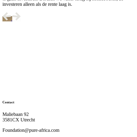
investeren alleen als de rente laag is.
Contact
Maliebaan 92
3581CX Utrecht
Foundation@pure-africa.com